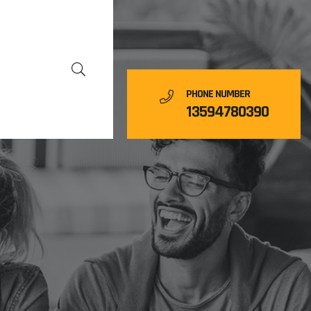
PHONE NUMBER
13594780390