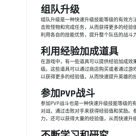
组队升级
组队升级是一种快速升级技能等级的有效方
击败怪物和完成任务，从而获得更多的经验
利用各自的技能优势，提升整个队伍的战斗
利用经验加成道具
在游戏中，有一些道具可以提供经验加成效
级。这些道具可以通过商店购买或者通过游
以获得更多的经验值，从而快速提升英雄的
参加PVP战斗
参加PVP战斗也是一种快速升级技能等级的
对战，通过击败对手来获得经验值和奖励。参
力，还可以获得大量的经验值，从而快速升
不断学习和研究