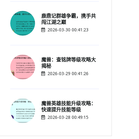
鹿鼎记群雄争霸，携手共
闯江湖之巅
2026-03-30 00:41:23
魔兽：查铭牌等级攻略大
揭秘
2026-03-29 00:41:26
魔兽英雄技能升级攻略：
快速提升技能等级
2026-03-28 00:49:15