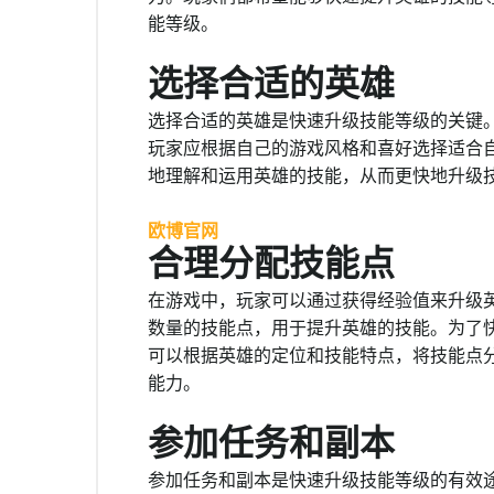
能等级。
选择合适的英雄
选择合适的英雄是快速升级技能等级的关键
玩家应根据自己的游戏风格和喜好选择适合
地理解和运用英雄的技能，从而更快地升级
欧博官网
合理分配技能点
在游戏中，玩家可以通过获得经验值来升级
数量的技能点，用于提升英雄的技能。为了
可以根据英雄的定位和技能特点，将技能点
能力。
参加任务和副本
参加任务和副本是快速升级技能等级的有效