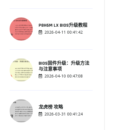
P8H6M LX BIOS升级教程
2026-04-11 00:41:42
BIOS固件升级：升级方法
与注意事项
2026-04-10 00:47:08
龙虎榜 攻略
2026-03-31 00:41:24