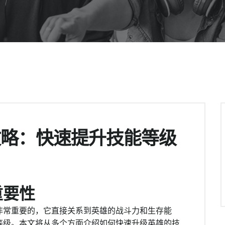
攻略：快速提升技能等级
重要性
非常重要的，它直接关系到英雄的战斗力和生存能
等级。本文将从多个方面介绍如何快速升级英雄的技