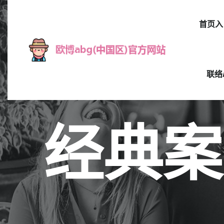
首页入
联络
经典案