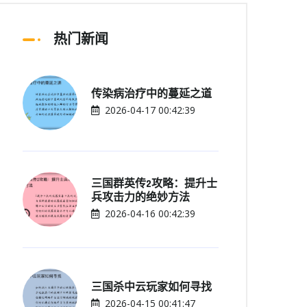
热门新闻
传染病治疗中的蔓延之道
2026-04-17 00:42:39
三国群英传2攻略：提升士
兵攻击力的绝妙方法
2026-04-16 00:42:39
三国杀中云玩家如何寻找
2026-04-15 00:41:47