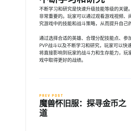
不断学习和研究是快速升级技能等级的关键
非常重要的。玩家可以通过观看游戏视频、
究游戏中的技能和战斗策略，从而提升自己
通过选择合适的英雄、合理分配技能点、参
PVP战斗以及不断学习和研究，玩家可以快
将直接影响到玩家的战斗力和生存能力，玩
戏中取得更好的战绩。
PREV POST
魔兽怀旧服：探寻金币之
道