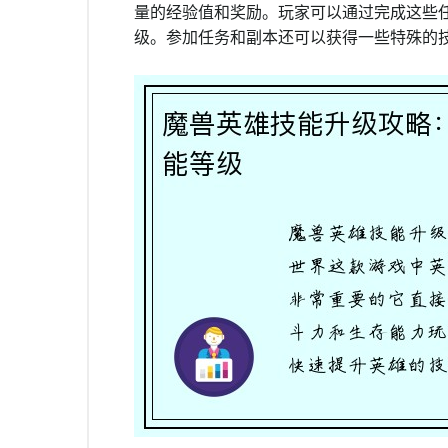
量的经验值和奖励。玩家可以通过完成这些
级。参加任务和副本还可以获得一些特殊的