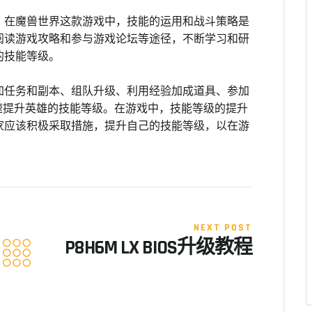
。在魔兽世界这款游戏中，技能的运用和战斗策略是
阅读游戏攻略和参与游戏论坛等途径，不断学习和研
的技能等级。
加任务和副本、组队升级、利用经验加成道具、参加
速提升英雄的技能等级。在游戏中，技能等级的提升
家应该积极采取措施，提升自己的技能等级，以在游
NEXT POST
P8H6M LX BIOS升级教程