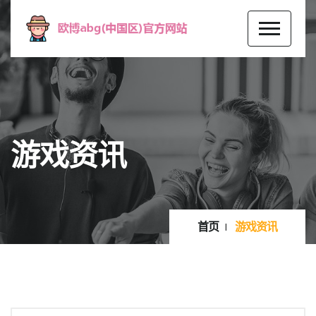
游戏资讯
首页
游戏资讯