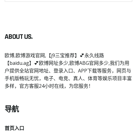
ABOUT US.
欧博,欧博游戏官网,【j9三宝推荐】💕永久线路
【baidu.ag】💕欧博网址多少,欧博ABG官网多少,我们为用
户提供全站官网地址、登录入口、APP下载等服务，网页与
手机版畅玩无忧，电子、电竞、真人、体育等娱乐项目丰富
多样，官方客服24小时在线，为您服务！
导航
首页入口