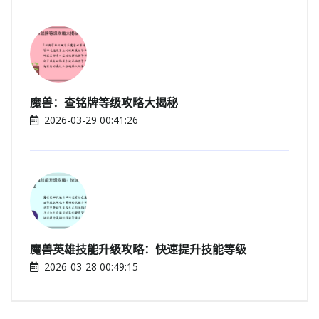
魔兽：查铭牌等级攻略大揭秘
2026-03-29 00:41:26
魔兽英雄技能升级攻略：快速提升技能等级
2026-03-28 00:49:15