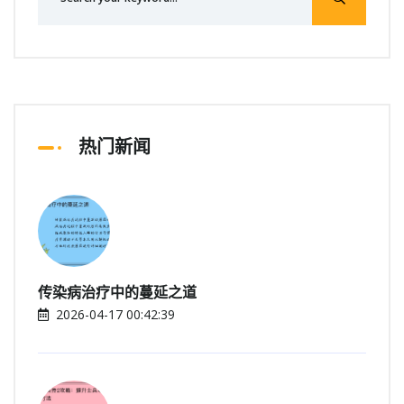
热门新闻
传染病治疗中的蔓延之道
2026-04-17 00:42:39