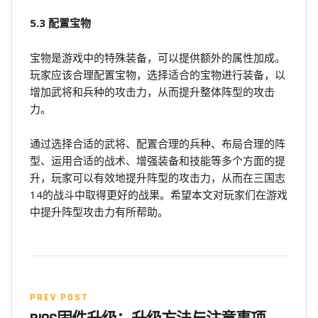
5.3 配置宝物
宝物是游戏中的特殊装备，可以提供额外的属性加成。
玩家应该合理配置宝物，选择适合的宝物进行装备，以
增加武将和兵种的攻击力，从而提升整体阵型的攻击
力。
通过选择合适的武将、配置合理的兵种、布局合理的阵
型、运用合适的战术、增强装备和技能等多个方面的提
升，玩家可以有效地提升阵型的攻击力，从而在三国志
14的战斗中取得更好的战果。希望本文对玩家们在游戏
中提升阵型攻击力有所帮助。
PREV POST