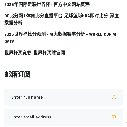
2026年国际足联世界杯 | 官方中文网站赛程
90比分网 | 体育比分直播平台_足球篮球NBA即时比分_深度
数据分析
2026世界杯比分预测 - AI大数据赛事分析 - WORLD CUP AI
DATA
世界杯买竞彩-世界杯买球官网
邮箱订阅.