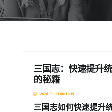
三国志：快速提升
的秘籍
2026-04-14 00:41:45
三国志如何快速提升