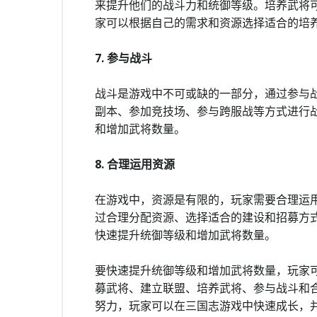
来提升他们的战斗力和统御等级。培养武将
家可以根据自己的需求和资源选择适合的培
7. 参与战斗
战斗是游戏中不可或缺的一部分，通过参与
副本、参加竞技场、参与跨服战等方式进行
和增加武将数量。
8. 合理运用资源
在游戏中，资源是有限的，玩家需要合理运
过合理分配资源、选择适合的建设和招募方
快速提升统御等级和增加武将数量。
要快速提升统御等级和增加武将数量，玩家
募武将、建立联盟、培养武将、参与战斗和
努力，玩家可以在三国志游戏中快速成长，