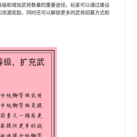
等级和增加武将数量的重要途径。玩家可以通过建设
和资源奖励，同时还可以解锁更多的武将招募方式和