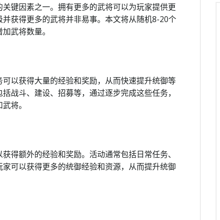
的关键因素之一。拥有更多的武将可以为玩家提供更
并获得更多的武将并非易事。本文将从随机8-20个
增加武将数量。
务可以获得大量的经验和奖励，从而快速提升统御等
包括战斗、建设、招募等，通过逐步完成这些任务，
和武将。
以获得额外的经验和奖励。活动通常包括日常任务、
玩家可以获得更多的统御经验和资源，从而提升统御