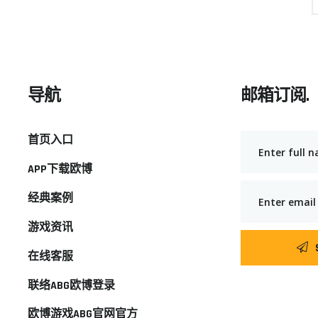
导航
邮箱订阅.
首页入口
APP下载欧博
经典案例
游戏资讯
在线客服
联络ABG欧博登录
欧博游戏ABG官网官方