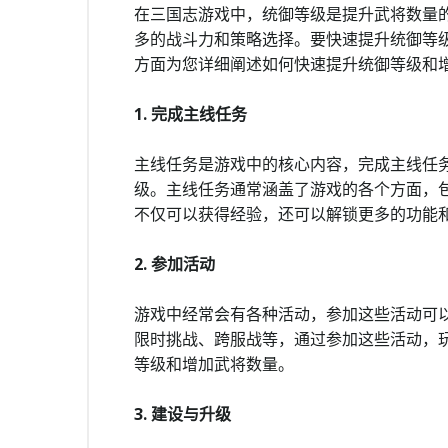
在三国志游戏中，统御等级是提升武将数量
多的战斗力和策略选择。要快速提升统御等级
方面为您详细阐述如何快速提升统御等级和
1. 完成主线任务
主线任务是游戏中的核心内容，完成主线任
级。主线任务通常涵盖了游戏的各个方面，
不仅可以获得经验，还可以解锁更多的功能
2. 参加活动
游戏中经常会有各种活动，参加这些活动可
限时挑战、跨服战等，通过参加这些活动，
等级和增加武将数量。
3. 建设与升级