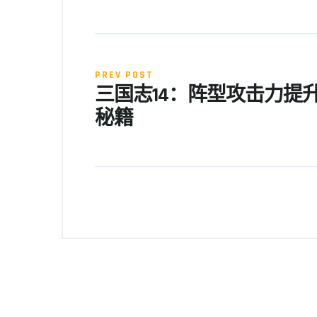
PREV POST
三国志14：阵型攻击力提
秘籍