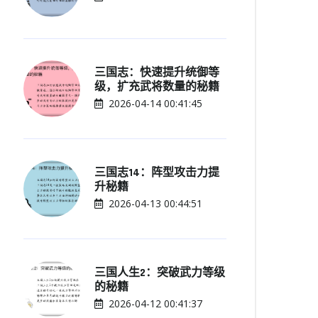
三国志：快速提升统御等
级，扩充武将数量的秘籍
2026-04-14 00:41:45
三国志14：阵型攻击力提
升秘籍
2026-04-13 00:44:51
三国人生2：突破武力等级
的秘籍
2026-04-12 00:41:37