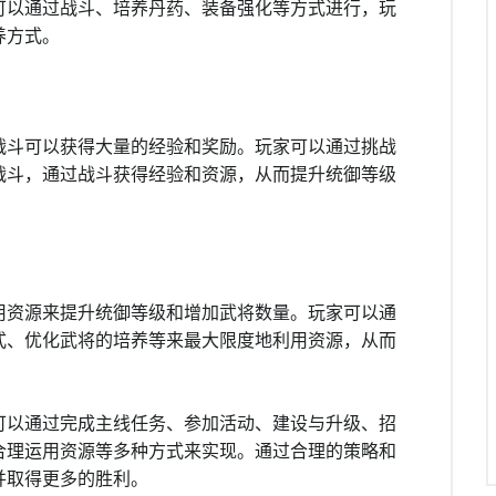
可以通过战斗、培养丹药、装备强化等方式进行，玩
养方式。
战斗可以获得大量的经验和奖励。玩家可以通过挑战
战斗，通过战斗获得经验和资源，从而提升统御等级
用资源来提升统御等级和增加武将数量。玩家可以通
式、优化武将的培养等来最大限度地利用资源，从而
可以通过完成主线任务、参加活动、建设与升级、招
合理运用资源等多种方式来实现。通过合理的策略和
并取得更多的胜利。