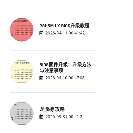
P8H6M LX BIOS升级教程
2026-04-11 00:41:42
BIOS固件升级：升级方法
与注意事项
2026-04-10 00:47:08
龙虎榜 攻略
2026-03-31 00:41:24