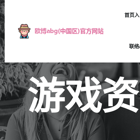
首页入
联络
游戏资