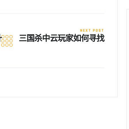
NEXT POST
升
三国杀中云玩家如何寻找