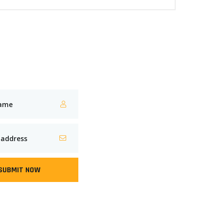
SUBMIT NOW