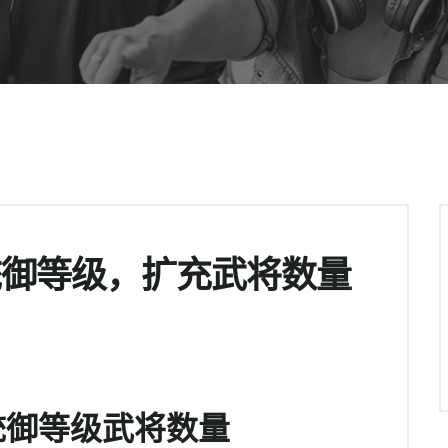
统御等级，扩充武将数量
统御等级武将数量