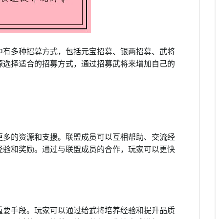
中有多种招募方式，包括元宝招募、银两招募、武将
源选择适合的招募方式，通过招募武将来增加自己的
更多的资源和支援。联盟成员可以互相帮助、交流经
经验和奖励。通过与联盟成员的合作，玩家可以更快
重要手段。玩家可以通过给武将培养经验和提升品质