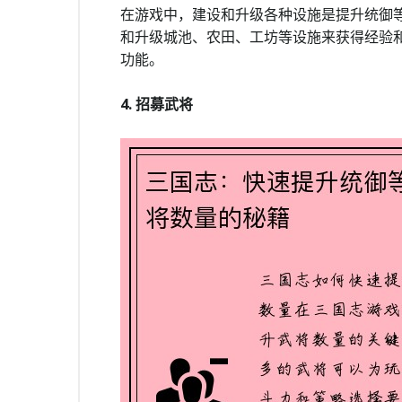
在游戏中，建设和升级各种设施是提升统御
和升级城池、农田、工坊等设施来获得经验
功能。
4. 招募武将