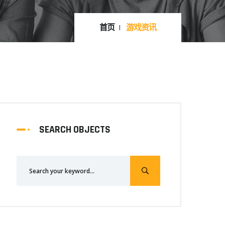
首页
游戏资讯
SEARCH OBJECTS