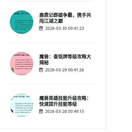
鹿鼎记群雄争霸，携手共
闯江湖之巅
2026-03-30 00:41:23
魔兽：查铭牌等级攻略大
揭秘
2026-03-29 00:41:26
魔兽英雄技能升级攻略：
快速提升技能等级
2026-03-28 00:49:15