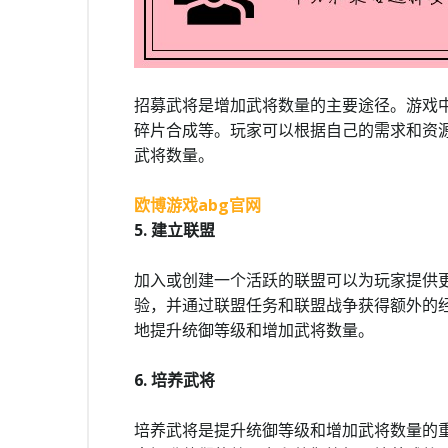
招募武将是增加武将数量的主要途径。游戏
碎片合成等。玩家可以根据自己的需求和资
武将数量。
欧博游戏abg官网
5. 建立联盟
加入或创建一个活跃的联盟可以为玩家提供
验，并通过联盟任务和联盟战争获得额外的
地提升统御等级和增加武将数量。
6. 培养武将
培养武将是提升统御等级和增加武将数量的