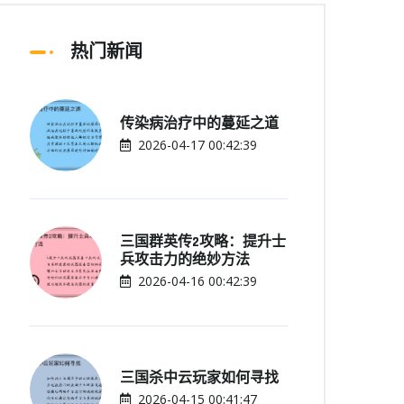
热门新闻
传染病治疗中的蔓延之道
2026-04-17 00:42:39
三国群英传2攻略：提升士
兵攻击力的绝妙方法
2026-04-16 00:42:39
三国杀中云玩家如何寻找
2026-04-15 00:41:47