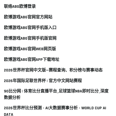
联络ABG欧博登录
欧博游戏ABG官网官方网站
欧博游戏ABG官网手机版入口
欧博游戏ABG官网手机版官网
欧博游戏ABG官网WEB网页版
欧博游戏ABG官网APP下载地址
2026世界杯官网中文版—赛程查询、积分榜与赛事动态
2026年国际足联世界杯 | 官方中文网站赛程
90比分网 | 体育比分直播平台_足球篮球NBA即时比分_深度
数据分析
2026世界杯比分预测 - AI大数据赛事分析 - WORLD CUP AI
DATA