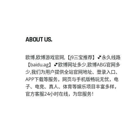
ABOUT US.
欧博,欧博游戏官网,【j9三宝推荐】💕永久线路
【baidu.ag】💕欧博网址多少,欧博ABG官网多
少,我们为用户提供全站官网地址、登录入口、
APP下载等服务，网页与手机版畅玩无忧，电
子、电竞、真人、体育等娱乐项目丰富多样，
官方客服24小时在线，为您服务！