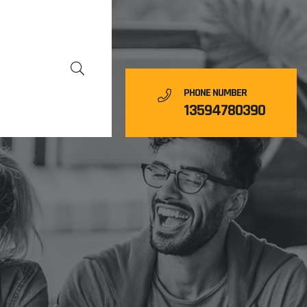
PHONE NUMBER
13594780390