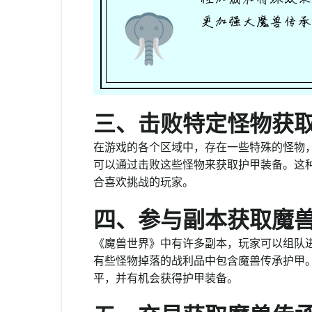
三、击败特定怪物获
在游戏的各个区域中，存在一些特殊的怪物
可以通过击败这些怪物来获取护甲装备。这
合喜欢挑战的玩家。
四、参与副本获取魔
《魔兽世界》中有许多副本，玩家可以组队进
有些怪物掉落的战利品中包含魔兽传承护甲
平，并有机会获得护甲装备。