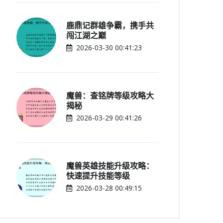
鹿鼎记群雄争霸，携手共
闯江湖之巅
2026-03-30 00:41:23
魔兽：查铭牌等级攻略大
揭秘
2026-03-29 00:41:26
魔兽英雄技能升级攻略：
快速提升技能等级
2026-03-28 00:49:15