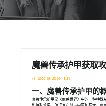
魔兽传承护甲获取
2026-03-23 00:41:31
一、魔兽传承护甲的
魔兽传承护甲是《魔兽世界》中的一种特殊
和特殊效果，使玩家在战斗中更加强大。魔