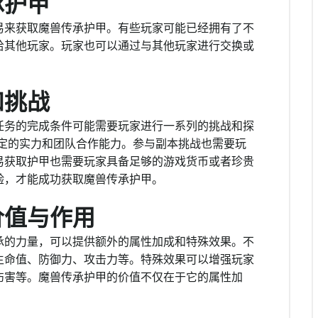
承护甲
易来获取魔兽传承护甲。有些玩家可能已经拥有了不
给其他玩家。玩家也可以通过与其他玩家进行交换或
和挑战
任务的完成条件可能需要玩家进行一系列的挑战和探
一定的实力和团队合作能力。参与副本挑战也需要玩
易获取护甲也需要玩家具备足够的游戏货币或者珍贵
验，才能成功获取魔兽传承护甲。
价值与作用
承的力量，可以提供额外的属性加成和特殊效果。不
生命值、防御力、攻击力等。特殊效果可以增强玩家
伤害等。魔兽传承护甲的价值不仅在于它的属性加