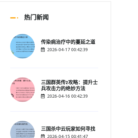
热门新闻
传染病治疗中的蔓延之道
2026-04-17 00:42:39
三国群英传2攻略：提升士
兵攻击力的绝妙方法
2026-04-16 00:42:39
三国杀中云玩家如何寻找
2026-04-15 00:41:47